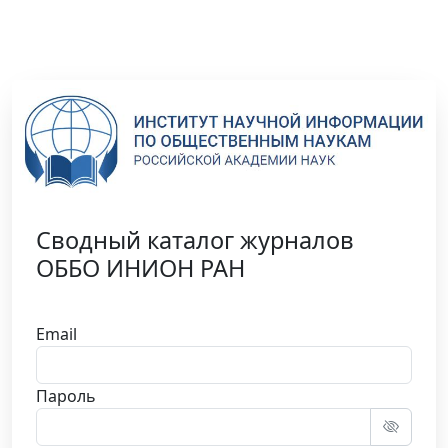
Сводный каталог журналов
ОББО ИНИОН РАН
Email
Пароль